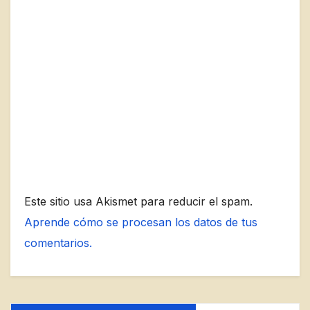
Este sitio usa Akismet para reducir el spam.
Aprende cómo se procesan los datos de tus
comentarios.