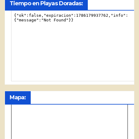
Tiempo en Playas Doradas:
Mapa: