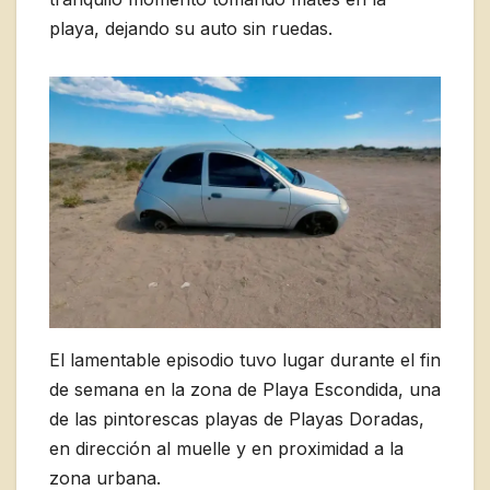
playa, dejando su auto sin ruedas.
El lamentable episodio tuvo lugar durante el fin
de semana en la zona de Playa Escondida, una
de las pintorescas playas de Playas Doradas,
en dirección al muelle y en proximidad a la
zona urbana.