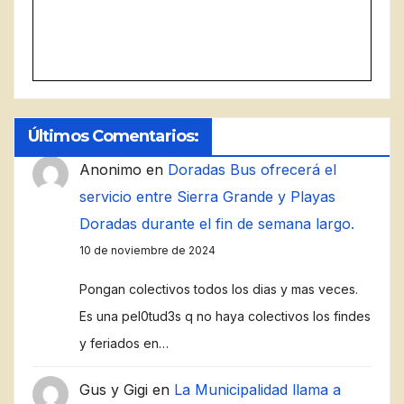
Últimos Comentarios:
Anonimo
en
Doradas Bus ofrecerá el
servicio entre Sierra Grande y Playas
Doradas durante el fin de semana largo.
10 de noviembre de 2024
Pongan colectivos todos los dias y mas veces.
Es una pel0tud3s q no haya colectivos los findes
y feriados en…
Gus y Gigi
en
La Municipalidad llama a