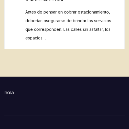
Antes de pensar en cobrar estacionamiento,
deberían asegurarse de brindar los servicios
que corresponden. Las calles sin asfaltar, los
espacios…
hola