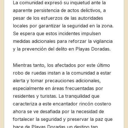
La comunidad expresó su inquietud ante la
aparente persistencia de actos delictivos, a
pesar de los esfuerzos de las autoridades
locales por garantizar la seguridad en la zona.
Se espera que estos incidentes impulsen
medidas adicionales para reforzar la vigilancia
y la prevención del delito en Playas Doradas.
Mientras tanto, los afectados por este último
robo de ruedas instan a la comunidad a estar
alerta y tomar precauciones adicionales,
especialmente en áreas frecuentadas por
residentes y turistas. La tranquilidad que
caracteriza a este encantador rincón costero
ahora se ve desafiada por la necesidad de
fortalecer la seguridad y preservar la paz que
hace de Playas Doradas un destino tan