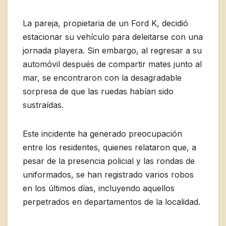
La pareja, propietaria de un Ford K, decidió
estacionar su vehículo para deleitarse con una
jornada playera. Sin embargo, al regresar a su
automóvil después de compartir mates junto al
mar, se encontraron con la desagradable
sorpresa de que las ruedas habían sido
sustraídas.
Este incidente ha generado preocupación
entre los residentes, quienes relataron que, a
pesar de la presencia policial y las rondas de
uniformados, se han registrado varios robos
en los últimos días, incluyendo aquellos
perpetrados en departamentos de la localidad.