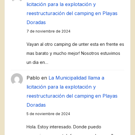
licitación para la explotación y
reestructuración del camping en Playas
Doradas
7 de noviembre de 2024
Vayan al otro camping de unter esta en frente es
mas barato y mucho mejor! Nosotros estuvimos
un dia en…
Pablo
en
La Municipalidad llama a
licitación para la explotación y
reestructuración del camping en Playas
Doradas
5 de noviembre de 2024
Hola. Estoy interesado. Donde puedo