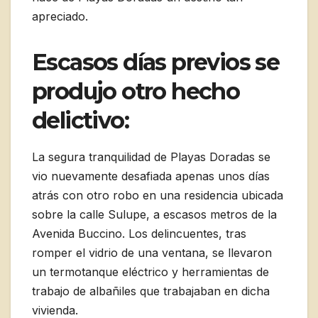
apreciado.
Escasos días previos se
produjo otro hecho
delictivo:
La segura tranquilidad de Playas Doradas se
vio nuevamente desafiada apenas unos días
atrás con otro robo en una residencia ubicada
sobre la calle Sulupe, a escasos metros de la
Avenida Buccino. Los delincuentes, tras
romper el vidrio de una ventana, se llevaron
un termotanque eléctrico y herramientas de
trabajo de albañiles que trabajaban en dicha
vivienda.