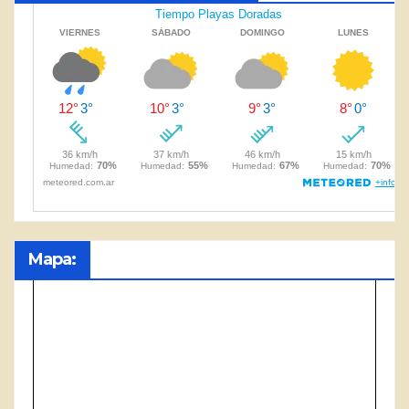
Mapa: