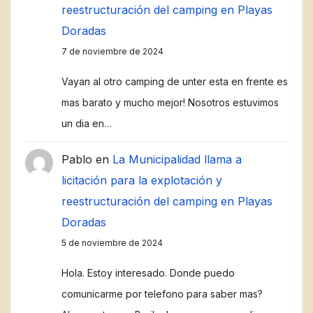
reestructuración del camping en Playas
Doradas
7 de noviembre de 2024
Vayan al otro camping de unter esta en frente es
mas barato y mucho mejor! Nosotros estuvimos
un dia en…
Pablo
en
La Municipalidad llama a
licitación para la explotación y
reestructuración del camping en Playas
Doradas
5 de noviembre de 2024
Hola. Estoy interesado. Donde puedo
comunicarme por telefono para saber mas?