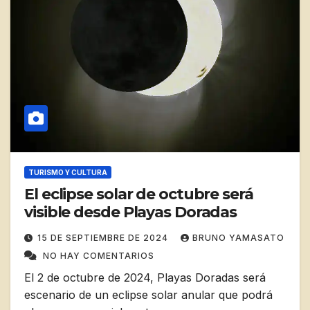
TURISMO Y CULTURA
El eclipse solar de octubre será
visible desde Playas Doradas
15 DE SEPTIEMBRE DE 2024
BRUNO YAMASATO
NO HAY COMENTARIOS
El 2 de octubre de 2024, Playas Doradas será
escenario de un eclipse solar anular que podrá