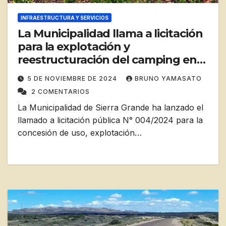
INFRAESTRUCTURA Y SERVICIOS
La Municipalidad llama a licitación
para la explotación y
reestructuración del camping en
Playas Doradas
5 DE NOVIEMBRE DE 2024
BRUNO YAMASATO
2 COMENTARIOS
La Municipalidad de Sierra Grande ha lanzado el
llamado a licitación pública N° 004/2024 para la
concesión de uso, explotación…