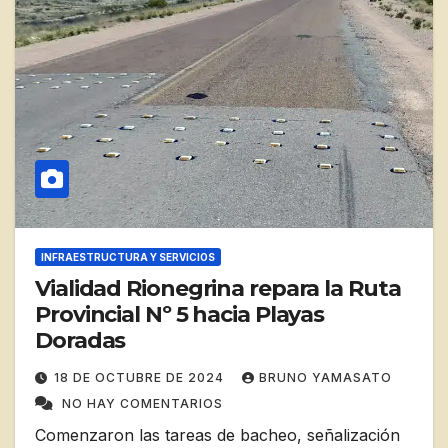
INFRAESTRUCTURA Y SERVICIOS
Vialidad Rionegrina repara la Ruta
Provincial Nº 5 hacia Playas
Doradas
18 DE OCTUBRE DE 2024
BRUNO YAMASATO
NO HAY COMENTARIOS
Comenzaron las tareas de bacheo, señalización