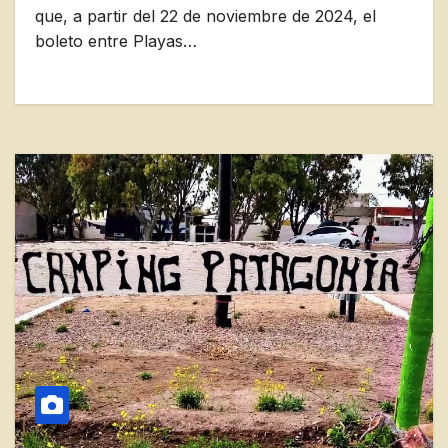
que, a partir del 22 de noviembre de 2024, el
boleto entre Playas…