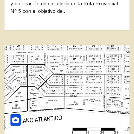
y colocación de cartelería en la Ruta Provincial
Nº 5 con el objetivo de…