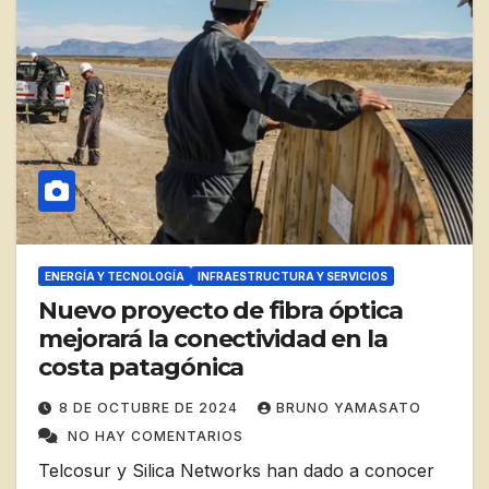
ENERGÍA Y TECNOLOGÍA
INFRAESTRUCTURA Y SERVICIOS
Nuevo proyecto de fibra óptica
mejorará la conectividad en la
costa patagónica
8 DE OCTUBRE DE 2024
BRUNO YAMASATO
NO HAY COMENTARIOS
Telcosur y Silica Networks han dado a conocer