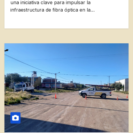
una iniciativa clave para impulsar la
infraestructura de fibra óptica en la…