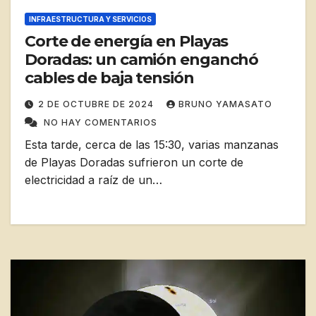
INFRAESTRUCTURA Y SERVICIOS
Corte de energía en Playas
Doradas: un camión enganchó
cables de baja tensión
2 DE OCTUBRE DE 2024
BRUNO YAMASATO
NO HAY COMENTARIOS
Esta tarde, cerca de las 15:30, varias manzanas
de Playas Doradas sufrieron un corte de
electricidad a raíz de un…