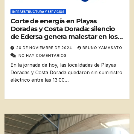
INFRAESTRUCTURA Y SERVICIOS
Corte de energía en Playas
Doradas y Costa Dorada: silencio
de Edersa genera malestar en los
vecinos
20 DE NOVIEMBRE DE 2024
BRUNO YAMASATO
NO HAY COMENTARIOS
En la jornada de hoy, las localidades de Playas
Doradas y Costa Dorada quedaron sin suministro
eléctrico entre las 13:00…