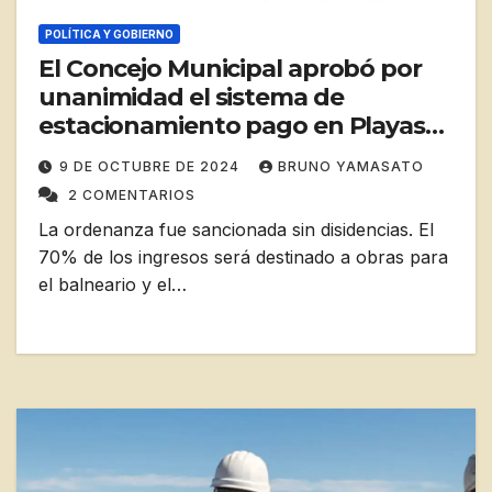
POLÍTICA Y GOBIERNO
El Concejo Municipal aprobó por
unanimidad el sistema de
estacionamiento pago en Playas
Doradas
9 DE OCTUBRE DE 2024
BRUNO YAMASATO
2 COMENTARIOS
La ordenanza fue sancionada sin disidencias. El
70% de los ingresos será destinado a obras para
el balneario y el…