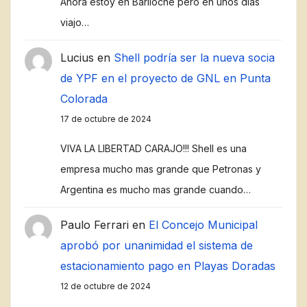
Ahora estoy en Bariloche pero en unos dias
viajo…
Lucius
en
Shell podría ser la nueva socia
de YPF en el proyecto de GNL en Punta
Colorada
17 de octubre de 2024
VIVA LA LIBERTAD CARAJO!!! Shell es una
empresa mucho mas grande que Petronas y
Argentina es mucho mas grande cuando…
Paulo Ferrari
en
El Concejo Municipal
aprobó por unanimidad el sistema de
estacionamiento pago en Playas Doradas
12 de octubre de 2024