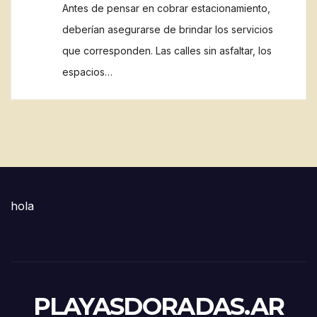
Antes de pensar en cobrar estacionamiento,
deberían asegurarse de brindar los servicios
que corresponden. Las calles sin asfaltar, los
espacios…
hola
PLAYASDORADAS.AR