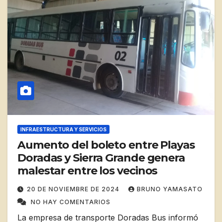
INFRAESTRUCTURA Y SERVICIOS
Aumento del boleto entre Playas
Doradas y Sierra Grande genera
malestar entre los vecinos
20 DE NOVIEMBRE DE 2024
BRUNO YAMASATO
NO HAY COMENTARIOS
La empresa de transporte Doradas Bus informó