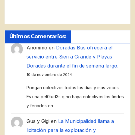
Últimos Comentarios:
Anonimo
en
Doradas Bus ofrecerá el
servicio entre Sierra Grande y Playas
Doradas durante el fin de semana largo.
10 de noviembre de 2024
Pongan colectivos todos los dias y mas veces.
Es una pel0tud3s q no haya colectivos los findes
y feriados en…
Gus y Gigi
en
La Municipalidad llama a
licitación para la explotación y