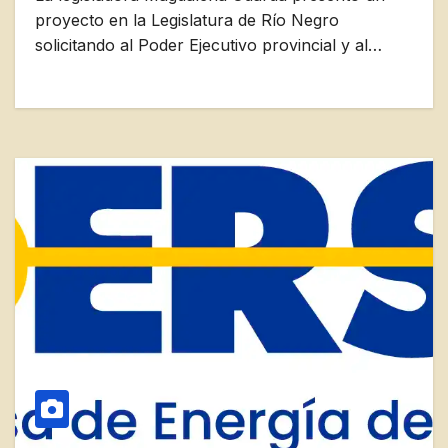
proyecto en la Legislatura de Río Negro
solicitando al Poder Ejecutivo provincial y al…