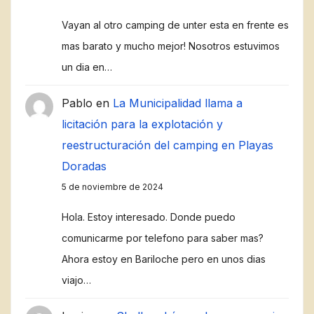
Vayan al otro camping de unter esta en frente es
mas barato y mucho mejor! Nosotros estuvimos
un dia en…
Pablo
en
La Municipalidad llama a
licitación para la explotación y
reestructuración del camping en Playas
Doradas
5 de noviembre de 2024
Hola. Estoy interesado. Donde puedo
comunicarme por telefono para saber mas?
Ahora estoy en Bariloche pero en unos dias
viajo…