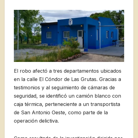
El robo afectó a tres departamentos ubicados
en la calle El Cóndor de Las Grutas. Gracias a
testimonios y al seguimiento de cámaras de
seguridad, se identificó un camión blanco con
caja térmica, perteneciente a un transportista
de San Antonio Oeste, como parte de la
operación delictiva.