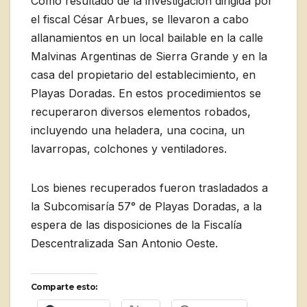
Como resultado de la investigación dirigida por
el fiscal César Arbues, se llevaron a cabo
allanamientos en un local bailable en la calle
Malvinas Argentinas de Sierra Grande y en la
casa del propietario del establecimiento, en
Playas Doradas. En estos procedimientos se
recuperaron diversos elementos robados,
incluyendo una heladera, una cocina, un
lavarropas, colchones y ventiladores.
Los bienes recuperados fueron trasladados a
la Subcomisaría 57° de Playas Doradas, a la
espera de las disposiciones de la Fiscalía
Descentralizada San Antonio Oeste.
Comparte esto: