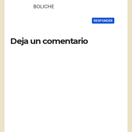
BOLICHE
RESPONDER
Deja un comentario