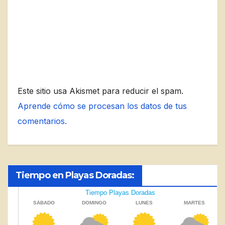
Este sitio usa Akismet para reducir el spam.
Aprende cómo se procesan los datos de tus
comentarios.
Tiempo en Playas Doradas: