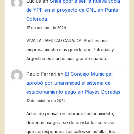
Lucius
en
Shell podría ser la nueva socia
de YPF en el proyecto de GNL en Punta
Colorada
17 de octubre de 2024
VIVA LA LIBERTAD CARAJO!!! Shell es una
empresa mucho mas grande que Petronas y
Argentina es mucho mas grande cuando…
Paulo Ferrari
en
El Concejo Municipal
aprobó por unanimidad el sistema de
estacionamiento pago en Playas Doradas
12 de octubre de 2024
Antes de pensar en cobrar estacionamiento,
deberían asegurarse de brindar los servicios
que corresponden. Las calles sin asfaltar, los