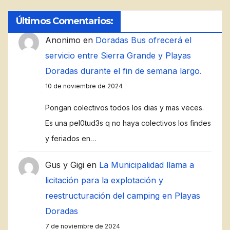
Últimos Comentarios:
Anonimo
en
Doradas Bus ofrecerá el
servicio entre Sierra Grande y Playas
Doradas durante el fin de semana largo.
10 de noviembre de 2024
Pongan colectivos todos los dias y mas veces.
Es una pel0tud3s q no haya colectivos los findes
y feriados en…
Gus y Gigi
en
La Municipalidad llama a
licitación para la explotación y
reestructuración del camping en Playas
Doradas
7 de noviembre de 2024