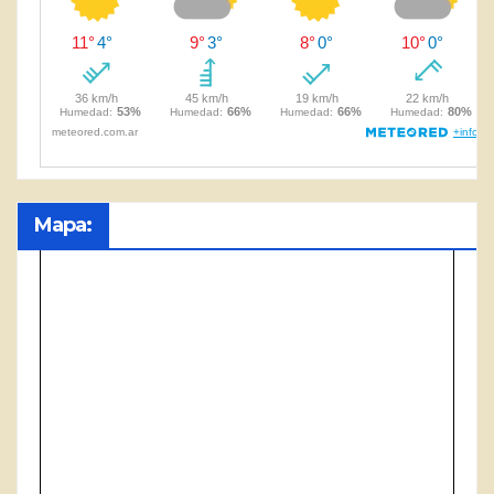
Mapa: