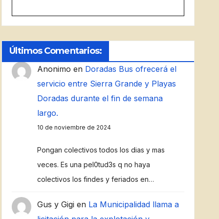
Últimos Comentarios:
Anonimo
en
Doradas Bus ofrecerá el
servicio entre Sierra Grande y Playas
Doradas durante el fin de semana
largo.
10 de noviembre de 2024
Pongan colectivos todos los dias y mas
veces. Es una pel0tud3s q no haya
colectivos los findes y feriados en…
Gus y Gigi
en
La Municipalidad llama a