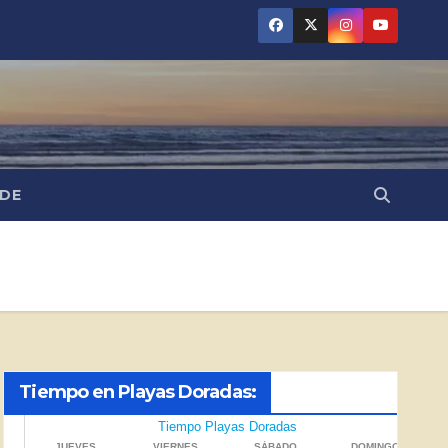
NDE
Tiempo en Playas Doradas: