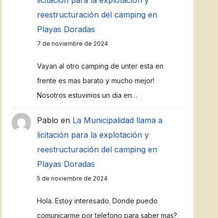
licitación para la explotación y
reestructuración del camping en
Playas Doradas
7 de noviembre de 2024
Vayan al otro camping de unter esta en
frente es mas barato y mucho mejor!
Nosotros estuvimos un dia en…
Pablo
en
La Municipalidad llama a
licitación para la explotación y
reestructuración del camping en
Playas Doradas
5 de noviembre de 2024
Hola. Estoy interesado. Donde puedo
comunicarme por telefono para saber mas?