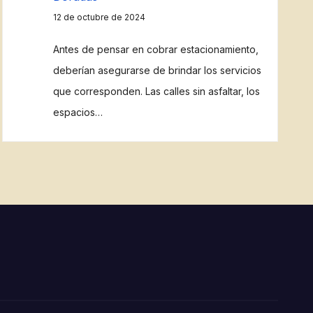
12 de octubre de 2024
Antes de pensar en cobrar estacionamiento,
deberían asegurarse de brindar los servicios
que corresponden. Las calles sin asfaltar, los
espacios…