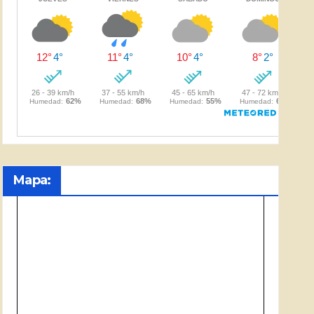
Mapa: