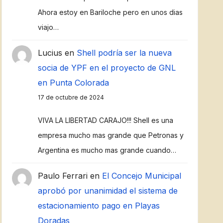
Ahora estoy en Bariloche pero en unos dias
viajo…
Lucius
en
Shell podría ser la nueva
socia de YPF en el proyecto de GNL
en Punta Colorada
17 de octubre de 2024
VIVA LA LIBERTAD CARAJO!!! Shell es una
empresa mucho mas grande que Petronas y
Argentina es mucho mas grande cuando…
Paulo Ferrari
en
El Concejo Municipal
aprobó por unanimidad el sistema de
estacionamiento pago en Playas
Doradas