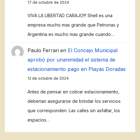
17 de octubre de 2024
VIVA LA LIBERTAD CARAJO!!! Shell es una
empresa mucho mas grande que Petronas y
Argentina es mucho mas grande cuando…
Paulo Ferrari
en
El Concejo Municipal
aprobó por unanimidad el sistema de
estacionamiento pago en Playas Doradas
12 de octubre de 2024
Antes de pensar en cobrar estacionamiento,
deberían asegurarse de brindar los servicios
que corresponden. Las calles sin asfaltar, los
espacios…