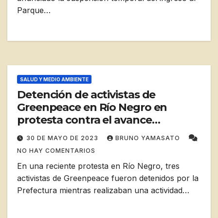
Parque…
SALUD Y MEDIO AMBIENTE
Detención de activistas de
Greenpeace en Río Negro en
protesta contra el avance
petrolero
30 DE MAYO DE 2023
BRUNO YAMASATO
NO HAY COMENTARIOS
En una reciente protesta en Río Negro, tres
activistas de Greenpeace fueron detenidos por la
Prefectura mientras realizaban una actividad…