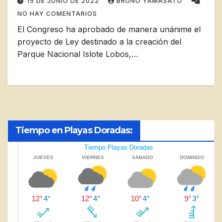
15 DE JUNIO DE 2022
BRUNO YAMASATO
NO HAY COMENTARIOS
El Congreso ha aprobado de manera unánime el
proyecto de Ley destinado a la creación del
Parque Nacional Islote Lobos,…
Tiempo en Playas Doradas: