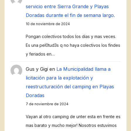
servicio entre Sierra Grande y Playas
Doradas durante el fin de semana largo.
10 de noviembre de 2024
Pongan colectivos todos los dias y mas veces.
Es una pel0tud3s q no haya colectivos los findes
y feriados en…
Gus y Gigi
en
La Municipalidad llama a
licitación para la explotación y
reestructuración del camping en Playas
Doradas
7 de noviembre de 2024
Vayan al otro camping de unter esta en frente es
mas barato y mucho mejor! Nosotros estuvimos