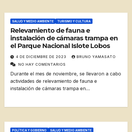
SALUD Y MEDIO AMBIENTE
TURISMO Y CULTURA
Relevamiento de fauna e
instalación de cámaras trampa en
el Parque Nacional Islote Lobos
4 DE DICIEMBRE DE 2023
BRUNO YAMASATO
NO HAY COMENTARIOS
Durante el mes de noviembre, se llevaron a cabo
actividades de relevamiento de fauna e
instalación de cámaras trampa en…
POLÍTICA Y GOBIERNO
SALUD Y MEDIO AMBIENTE