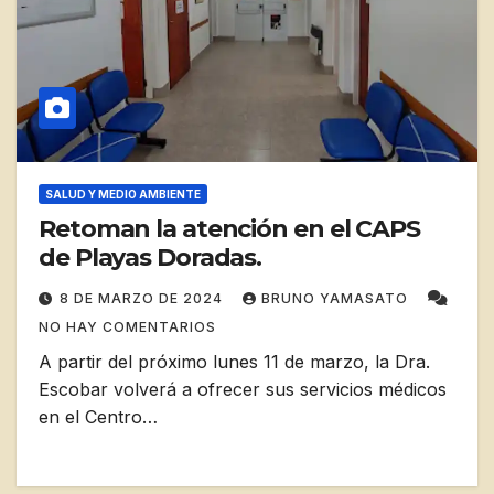
SALUD Y MEDIO AMBIENTE
Retoman la atención en el CAPS
de Playas Doradas.
8 DE MARZO DE 2024
BRUNO YAMASATO
NO HAY COMENTARIOS
A partir del próximo lunes 11 de marzo, la Dra.
Escobar volverá a ofrecer sus servicios médicos
en el Centro…