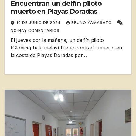
Encuentran un delfín piloto
muerto en Playas Doradas
10 DE JUNIO DE 2024
BRUNO YAMASATO
NO HAY COMENTARIOS
El jueves por la mañana, un delfín piloto
(Globicephala melas) fue encontrado muerto en
la costa de Playas Doradas por…