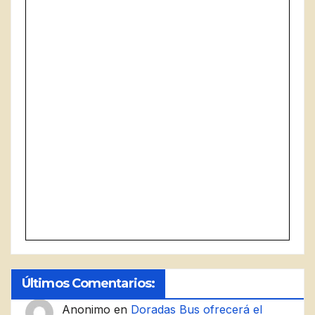
Últimos Comentarios:
Anonimo
en
Doradas Bus ofrecerá el