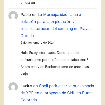
un dia en…
Pablo
en
La Municipalidad llama a
licitación para la explotación y
reestructuración del camping en Playas
Doradas
5 de noviembre de 2024
Hola. Estoy interesado. Donde puedo
comunicarme por telefono para saber mas?
Ahora estoy en Bariloche pero en unos dias
viajo…
Lucius
en
Shell podría ser la nueva socia
de YPF en el proyecto de GNL en Punta
Colorada