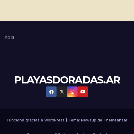
hola
PLAYASDORADAS.AR
Funciona gracias a WordPress
|
Tema:
Newsup
de
Themeansar