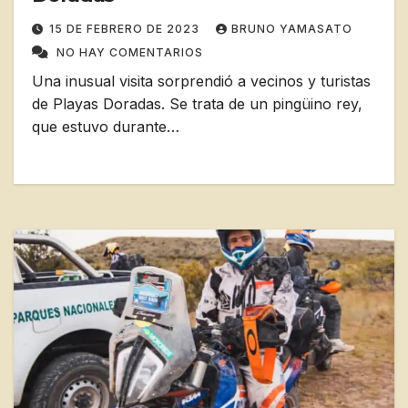
15 DE FEBRERO DE 2023
BRUNO YAMASATO
NO HAY COMENTARIOS
Una inusual visita sorprendió a vecinos y turistas
de Playas Doradas. Se trata de un pingüino rey,
que estuvo durante…