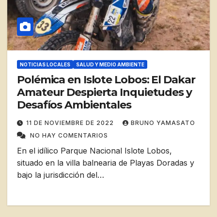
NOTICIAS LOCALES
SALUD Y MEDIO AMBIENTE
Polémica en Islote Lobos: El Dakar
Amateur Despierta Inquietudes y
Desafíos Ambientales
11 DE NOVIEMBRE DE 2022
BRUNO YAMASATO
NO HAY COMENTARIOS
En el idílico Parque Nacional Islote Lobos,
situado en la villa balnearia de Playas Doradas y
bajo la jurisdicción del…