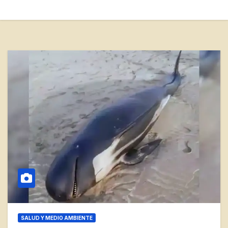
SALUD Y MEDIO AMBIENTE