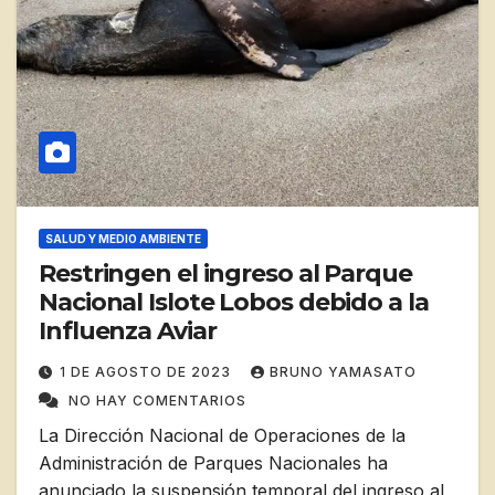
SALUD Y MEDIO AMBIENTE
Restringen el ingreso al Parque
Nacional Islote Lobos debido a la
Influenza Aviar
1 DE AGOSTO DE 2023
BRUNO YAMASATO
NO HAY COMENTARIOS
La Dirección Nacional de Operaciones de la
Administración de Parques Nacionales ha
anunciado la suspensión temporal del ingreso al