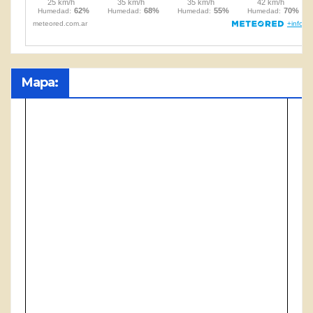
Mapa: