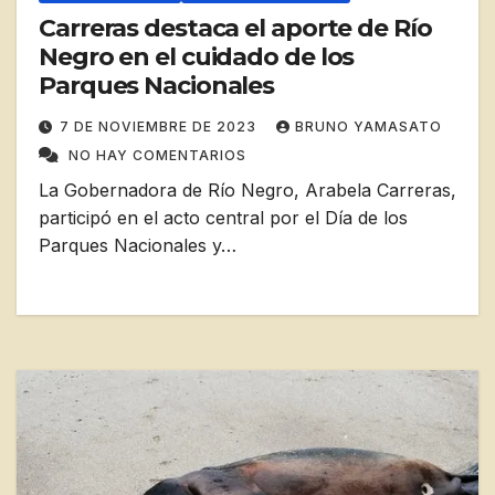
Carreras destaca el aporte de Río
Negro en el cuidado de los
Parques Nacionales
7 DE NOVIEMBRE DE 2023
BRUNO YAMASATO
NO HAY COMENTARIOS
La Gobernadora de Río Negro, Arabela Carreras,
participó en el acto central por el Día de los
Parques Nacionales y…