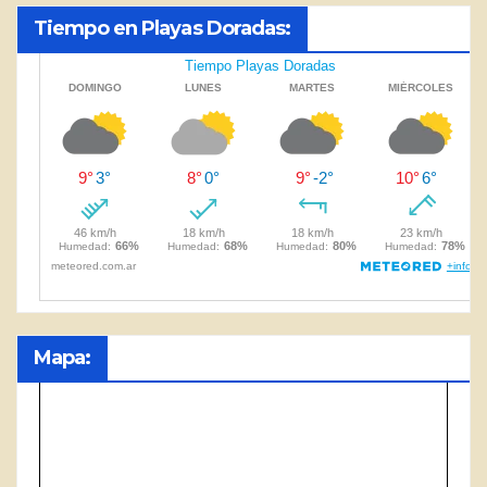
Tiempo en Playas Doradas:
Mapa: