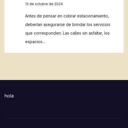
12 de octubre de 2024
Antes de pensar en cobrar estacionamiento,
deberían asegurarse de brindar los servicios
que corresponden. Las calles sin asfaltar, los
espacios…
hola