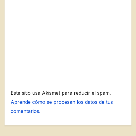
Este sitio usa Akismet para reducir el spam.
Aprende cómo se procesan los datos de tus
comentarios.