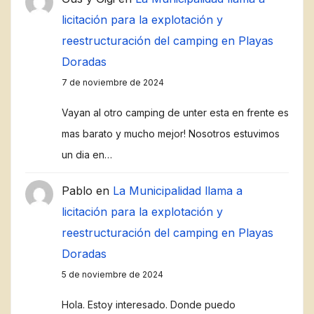
licitación para la explotación y
reestructuración del camping en Playas
Doradas
7 de noviembre de 2024
Vayan al otro camping de unter esta en frente es
mas barato y mucho mejor! Nosotros estuvimos
un dia en…
Pablo
en
La Municipalidad llama a
licitación para la explotación y
reestructuración del camping en Playas
Doradas
5 de noviembre de 2024
Hola. Estoy interesado. Donde puedo