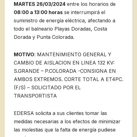
MARTES 26/03/2024
entre los horarios de
08:00 a 13:00 horas
se interrumpirá el
suministro de energía eléctrica, afectando a
todo el balneario Playas Doradas, Costa
Dorada y Punta Colorada.
MOTIVO
: MANTENIMIENTO GENERAL Y
CAMBIO DE AISLACION EN LINEA 132 KV:
S.GRANDE – P.COLORADA -CONSIGNA EN
AMBOS EXTREMOS. CORTE TOTAL A ET4PC.
(F/S) – SOLICITADO POR EL
TRANSPORTISTA
EDERSA solicita a sus clientes tomar las
medidas necesarias a los efectos de minimizar
las molestias que la falta de energía pudiese