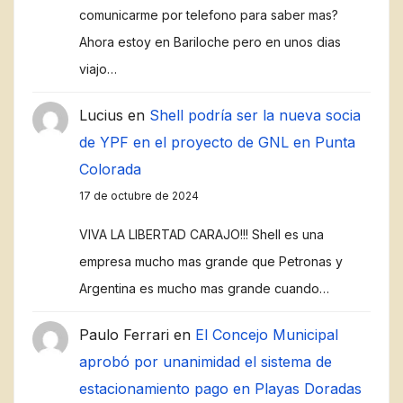
comunicarme por telefono para saber mas?
Ahora estoy en Bariloche pero en unos dias
viajo…
Lucius
en
Shell podría ser la nueva socia
de YPF en el proyecto de GNL en Punta
Colorada
17 de octubre de 2024
VIVA LA LIBERTAD CARAJO!!! Shell es una
empresa mucho mas grande que Petronas y
Argentina es mucho mas grande cuando…
Paulo Ferrari
en
El Concejo Municipal
aprobó por unanimidad el sistema de
estacionamiento pago en Playas Doradas