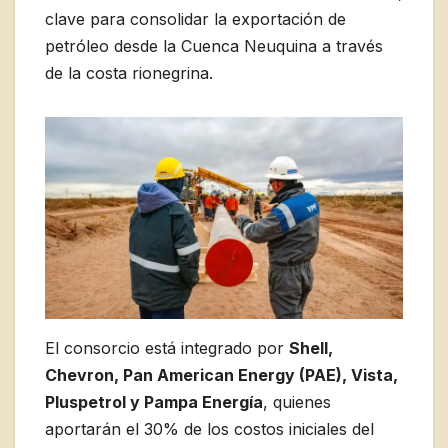
clave para consolidar la exportación de
petróleo desde la Cuenca Neuquina a través
de la costa rionegrina.
El consorcio está integrado por
Shell,
Chevron, Pan American Energy (PAE), Vista,
Pluspetrol y Pampa Energía
, quienes
aportarán el 30% de los costos iniciales del