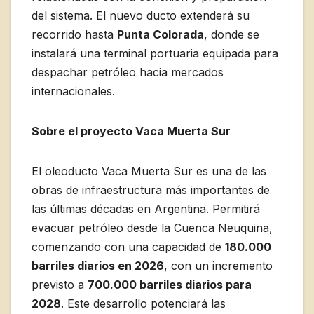
del sistema. El nuevo ducto extenderá su
recorrido hasta
Punta Colorada
, donde se
instalará una terminal portuaria equipada para
despachar petróleo hacia mercados
internacionales.
Sobre el proyecto Vaca Muerta Sur
El oleoducto Vaca Muerta Sur es una de las
obras de infraestructura más importantes de
las últimas décadas en Argentina. Permitirá
evacuar petróleo desde la Cuenca Neuquina,
comenzando con una capacidad de
180.000
barriles diarios en 2026
, con un incremento
previsto a
700.000 barriles diarios para
2028
. Este desarrollo potenciará las