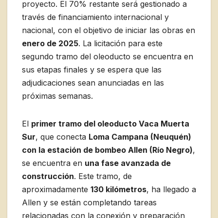
proyecto. El 70% restante será gestionado a
través de financiamiento internacional y
nacional, con el objetivo de iniciar las obras en
enero de 2025
. La licitación para este
segundo tramo del oleoducto se encuentra en
sus etapas finales y se espera que las
adjudicaciones sean anunciadas en las
próximas semanas.
El
primer tramo del oleoducto Vaca Muerta
Sur
, que conecta
Loma Campana (Neuquén)
con la estación de bombeo Allen (Río Negro)
,
se encuentra en
una fase avanzada de
construcción
. Este tramo, de
aproximadamente
130 kilómetros
, ha llegado a
Allen y se están completando tareas
relacionadas con la conexión y preparación