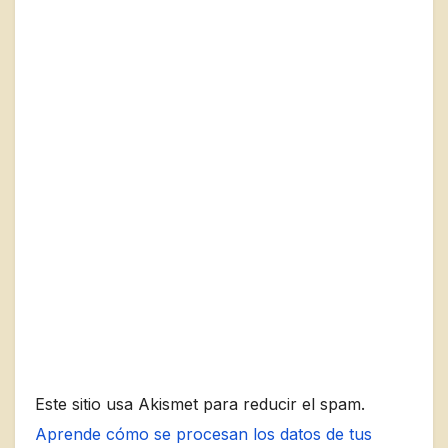
Este sitio usa Akismet para reducir el spam.
Aprende cómo se procesan los datos de tus