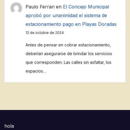
Paulo Ferrari
en
El Concejo Municipal
aprobó por unanimidad el sistema de
estacionamiento pago en Playas Doradas
12 de octubre de 2024
Antes de pensar en cobrar estacionamiento,
deberían asegurarse de brindar los servicios
que corresponden. Las calles sin asfaltar, los
espacios…
hola