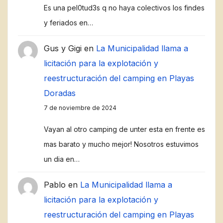
Es una pel0tud3s q no haya colectivos los findes
y feriados en…
Gus y Gigi
en
La Municipalidad llama a
licitación para la explotación y
reestructuración del camping en Playas
Doradas
7 de noviembre de 2024
Vayan al otro camping de unter esta en frente es
mas barato y mucho mejor! Nosotros estuvimos
un dia en…
Pablo
en
La Municipalidad llama a
licitación para la explotación y
reestructuración del camping en Playas