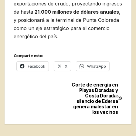
exportaciones de crudo, proyectando ingresos
de hasta
21.000 millones de dólares anuales
,
y posicionará a la terminal de Punta Colorada
como un eje estratégico para el comercio
energético del país.
Comparte esto:
Facebook
X
WhatsApp
Corte de energía en
Navegación
Playas Doradas y
Costa Dorada:
de
silencio de Edersa
genera malestar en
entradas
los vecinos