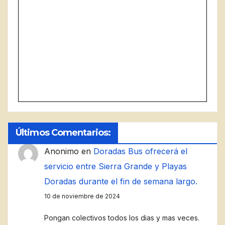
Últimos Comentarios:
Anonimo
en
Doradas Bus ofrecerá el
servicio entre Sierra Grande y Playas
Doradas durante el fin de semana largo.
10 de noviembre de 2024
Pongan colectivos todos los dias y mas veces.