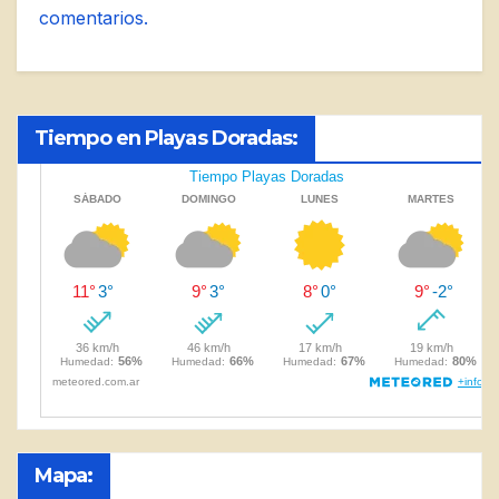
comentarios.
Tiempo en Playas Doradas:
Mapa: