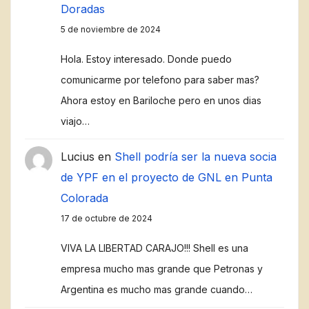
Doradas
5 de noviembre de 2024
Hola. Estoy interesado. Donde puedo
comunicarme por telefono para saber mas?
Ahora estoy en Bariloche pero en unos dias
viajo…
Lucius
en
Shell podría ser la nueva socia
de YPF en el proyecto de GNL en Punta
Colorada
17 de octubre de 2024
VIVA LA LIBERTAD CARAJO!!! Shell es una
empresa mucho mas grande que Petronas y
Argentina es mucho mas grande cuando…