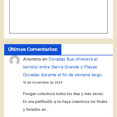
Últimos Comentarios:
Anonimo
en
Doradas Bus ofrecerá el
servicio entre Sierra Grande y Playas
Doradas durante el fin de semana largo.
10 de noviembre de 2024
Pongan colectivos todos los dias y mas veces.
Es una pel0tud3s q no haya colectivos los findes
y feriados en…