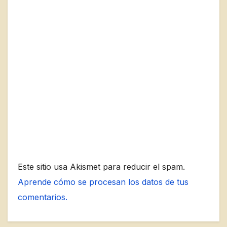
Este sitio usa Akismet para reducir el spam.
Aprende cómo se procesan los datos de tus
comentarios.