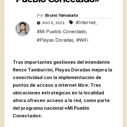
Por
Bruno Yamasato
#Internet
,
AGO 6, 2023
#Mi Pueblo Conectado
,
#Playas Doradas
,
#WiFi
Tras importantes gestiones del intendente
Renzo Tamburrini, Playas Doradas mejora la
conectividad con la implementación de
puntos de acceso a internet libre. Tres
ubicaciones estratégicas en la localidad
ahora ofrecen acceso a la red, como parte
del programa nacional «Mi Pueblo
Conectado».