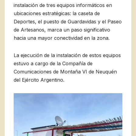
instalación de tres equipos informáticos en
ubicaciones estratégicas: la caseta de
Deportes, el puesto de Guardavidas y el Paseo
de Artesanos, marca un paso significativo
hacia una mayor conectividad en la zona.
La ejecución de la instalación de estos equipos
estuvo a cargo de la Compañía de
Comunicaciones de Montaña VI de Neuquén
del Ejército Argentino.