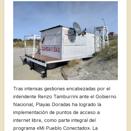
Tras intensas gestiones encabezadas por el
intendente Renzo Tamburrini ante el Gobierno
Nacional, Playas Doradas ha logrado la
implementación de puntos de acceso a
internet libre, como parte integral del
programa «Mi Pueblo Conectado». La