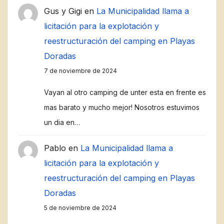
Gus y Gigi
en
La Municipalidad llama a
licitación para la explotación y
reestructuración del camping en Playas
Doradas
7 de noviembre de 2024
Vayan al otro camping de unter esta en frente es
mas barato y mucho mejor! Nosotros estuvimos
un dia en…
Pablo
en
La Municipalidad llama a
licitación para la explotación y
reestructuración del camping en Playas
Doradas
5 de noviembre de 2024