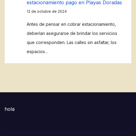
estacionamiento pago en Playas Doradas
12 de octubre de 2024
Antes de pensar en cobrar estacionamiento,
deberían asegurarse de brindar los servicios
que corresponden. Las calles sin asfaltar, los
espacios…
hola