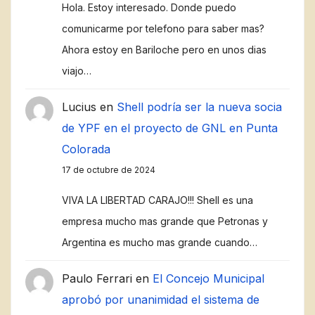
Hola. Estoy interesado. Donde puedo
comunicarme por telefono para saber mas?
Ahora estoy en Bariloche pero en unos dias
viajo…
Lucius
en
Shell podría ser la nueva socia
de YPF en el proyecto de GNL en Punta
Colorada
17 de octubre de 2024
VIVA LA LIBERTAD CARAJO!!! Shell es una
empresa mucho mas grande que Petronas y
Argentina es mucho mas grande cuando…
Paulo Ferrari
en
El Concejo Municipal
aprobó por unanimidad el sistema de