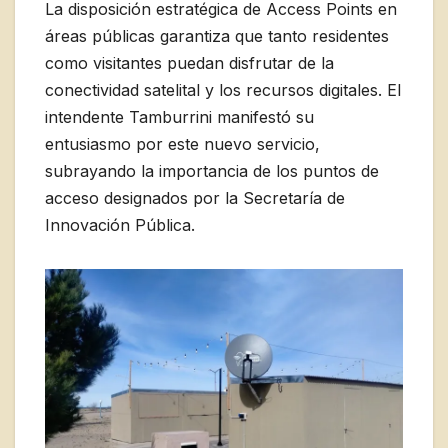
La disposición estratégica de Access Points en
áreas públicas garantiza que tanto residentes
como visitantes puedan disfrutar de la
conectividad satelital y los recursos digitales. El
intendente Tamburrini manifestó su
entusiasmo por este nuevo servicio,
subrayando la importancia de los puntos de
acceso designados por la Secretaría de
Innovación Pública.