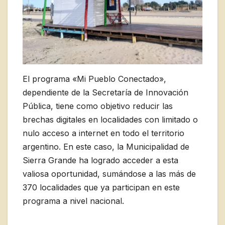
El programa «Mi Pueblo Conectado»,
dependiente de la Secretaría de Innovación
Pública, tiene como objetivo reducir las
brechas digitales en localidades con limitado o
nulo acceso a internet en todo el territorio
argentino. En este caso, la Municipalidad de
Sierra Grande ha logrado acceder a esta
valiosa oportunidad, sumándose a las más de
370 localidades que ya participan en este
programa a nivel nacional.