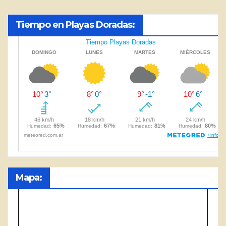
Tiempo en Playas Doradas:
Mapa: