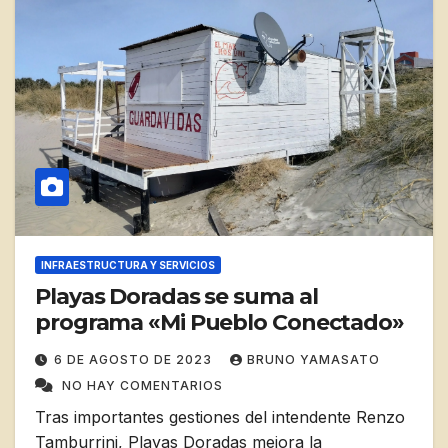
INFRAESTRUCTURA Y SERVICIOS
Playas Doradas se suma al
programa «Mi Pueblo Conectado»
6 DE AGOSTO DE 2023
BRUNO YAMASATO
NO HAY COMENTARIOS
Tras importantes gestiones del intendente Renzo
Tamburrini, Playas Doradas mejora la