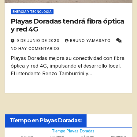
ENERGÍA Y TECNOLOGÍA
Playas Doradas tendrá fibra óptica
y red 4G
9 DE JUNIO DE 2023
BRUNO YAMASATO
NO HAY COMENTARIOS
Playas Doradas mejora su conectividad con fibra
óptica y red 4G, impulsando el desarrollo local.
El intendente Renzo Tamburrini y…
Tiempo en Playas Doradas: