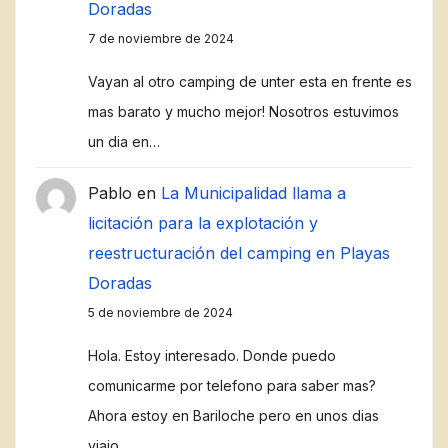
Doradas
7 de noviembre de 2024
Vayan al otro camping de unter esta en frente es
mas barato y mucho mejor! Nosotros estuvimos
un dia en…
Pablo
en
La Municipalidad llama a
licitación para la explotación y
reestructuración del camping en Playas
Doradas
5 de noviembre de 2024
Hola. Estoy interesado. Donde puedo
comunicarme por telefono para saber mas?
Ahora estoy en Bariloche pero en unos dias
viajo…