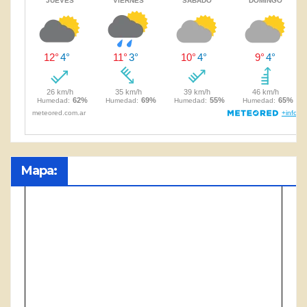
Mapa: