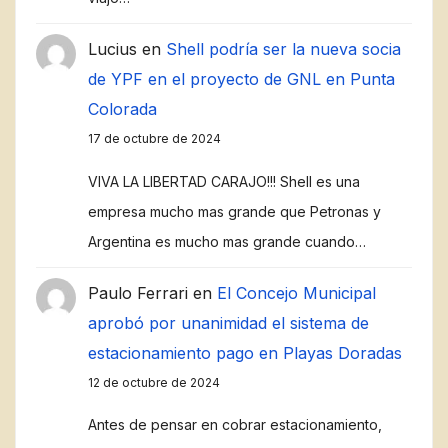
Lucius
en
Shell podría ser la nueva socia
de YPF en el proyecto de GNL en Punta
Colorada
17 de octubre de 2024
VIVA LA LIBERTAD CARAJO!!! Shell es una
empresa mucho mas grande que Petronas y
Argentina es mucho mas grande cuando…
Paulo Ferrari
en
El Concejo Municipal
aprobó por unanimidad el sistema de
estacionamiento pago en Playas Doradas
12 de octubre de 2024
Antes de pensar en cobrar estacionamiento,