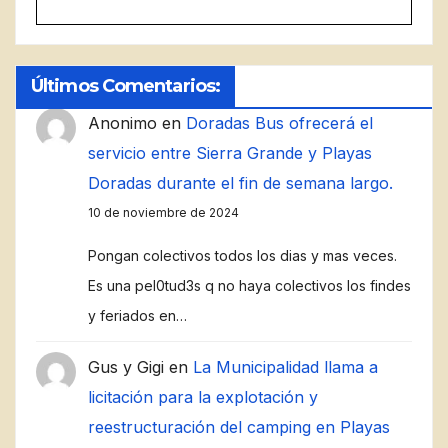
Últimos Comentarios:
Anonimo
en
Doradas Bus ofrecerá el
servicio entre Sierra Grande y Playas
Doradas durante el fin de semana largo.
10 de noviembre de 2024
Pongan colectivos todos los dias y mas veces.
Es una pel0tud3s q no haya colectivos los findes
y feriados en…
Gus y Gigi
en
La Municipalidad llama a
licitación para la explotación y
reestructuración del camping en Playas