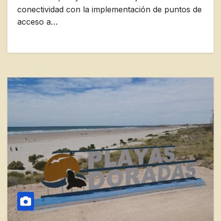
conectividad con la implementación de puntos de
acceso a…