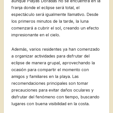
aunque Playas Doradas no se encuentra en la
franja donde el eclipse será total, el
espectáculo será igualmente llamativo. Desde
los primeros minutos de la tarde, la luna
comenzará a cubrir el sol, creando un efecto
impresionante en el cielo.
Además, varios residentes ya han comenzado
a organizar actividades para disfrutar del
eclipse de manera grupal, aprovechando la
ocasión para compartir el momento con
amigos y familiares en la playa. Las
recomendaciones principales son tomar
precauciones para evitar daños oculares y
disfrutar del fenómeno con tiempo, buscando
lugares con buena visibilidad en la costa.