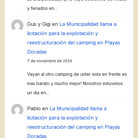
y feriados en…
Gus y Gigi
en
La Municipalidad llama a
licitación para la explotación y
reestructuración del camping en Playas
Doradas
7 de noviembre de 2024
Vayan al otro camping de unter esta en frente es
mas barato y mucho mejor! Nosotros estuvimos
un dia en…
Pablo
en
La Municipalidad llama a
licitación para la explotación y
reestructuración del camping en Playas
Doradas