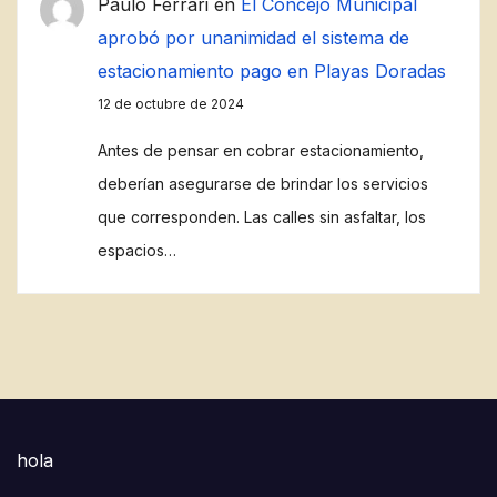
Paulo Ferrari
en
El Concejo Municipal
aprobó por unanimidad el sistema de
estacionamiento pago en Playas Doradas
12 de octubre de 2024
Antes de pensar en cobrar estacionamiento,
deberían asegurarse de brindar los servicios
que corresponden. Las calles sin asfaltar, los
espacios…
hola