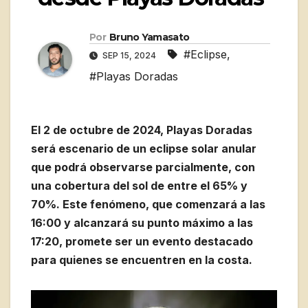
Por
Bruno Yamasato
#Eclipse
,
SEP 15, 2024
#Playas Doradas
El 2 de octubre de 2024, Playas Doradas
será escenario de un eclipse solar anular
que podrá observarse parcialmente, con
una cobertura del sol de entre el 65% y
70%. Este fenómeno, que comenzará a las
16:00 y alcanzará su punto máximo a las
17:20, promete ser un evento destacado
para quienes se encuentren en la costa.