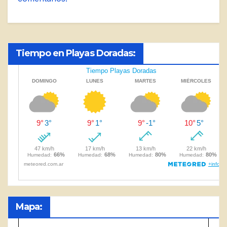
Tiempo en Playas Doradas:
Mapa: