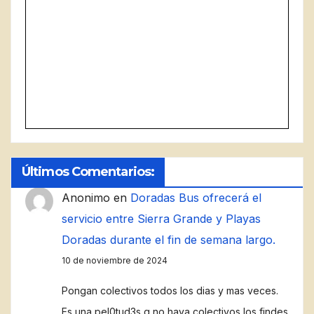
Últimos Comentarios:
Anonimo
en
Doradas Bus ofrecerá el
servicio entre Sierra Grande y Playas
Doradas durante el fin de semana largo.
10 de noviembre de 2024
Pongan colectivos todos los dias y mas veces.
Es una pel0tud3s q no haya colectivos los findes