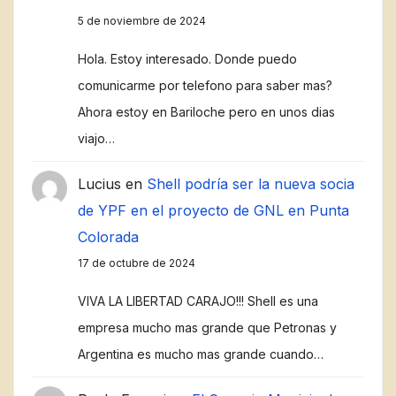
5 de noviembre de 2024
Hola. Estoy interesado. Donde puedo
comunicarme por telefono para saber mas?
Ahora estoy en Bariloche pero en unos dias
viajo…
Lucius
en
Shell podría ser la nueva socia
de YPF en el proyecto de GNL en Punta
Colorada
17 de octubre de 2024
VIVA LA LIBERTAD CARAJO!!! Shell es una
empresa mucho mas grande que Petronas y
Argentina es mucho mas grande cuando…