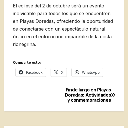
El eclipse del 2 de octubre será un evento
inolvidable para todos los que se encuentren
en Playas Doradas, ofreciendo la oportunidad
de conectarse con un espectáculo natural
único en el entorno incomparable de la costa
rionegrina.
Comparte esto:
Facebook
X
WhatsApp
Finde largo en Playas
Navegación
Doradas: Actividades
y conmemoraciones
de
entradas