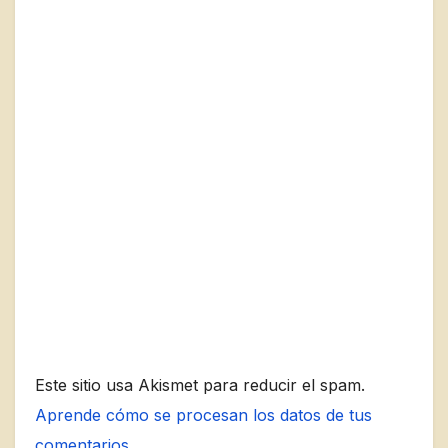
Este sitio usa Akismet para reducir el spam.
Aprende cómo se procesan los datos de tus
comentarios.