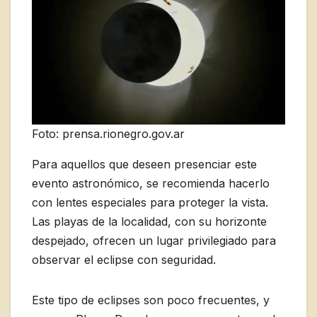
Foto: prensa.rionegro.gov.ar
Para aquellos que deseen presenciar este
evento astronómico, se recomienda hacerlo
con lentes especiales para proteger la vista.
Las playas de la localidad, con su horizonte
despejado, ofrecen un lugar privilegiado para
observar el eclipse con seguridad.
Este tipo de eclipses son poco frecuentes, y