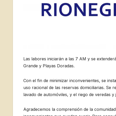
Las labores iniciarán a las 7 AM y se extenderá
Grande y Playas Doradas.
Con el fin de minimizar inconvenientes, se ins
uso racional de las reservas domiciliarias. Se 
lavado de automóviles, y el riego de veredas y
Agradecemos la comprensión de la comunidad an