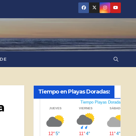
NDE
Tiempo en Playas Doradas:
a