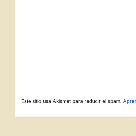
Este sitio usa Akismet para reducir el spam.
Apren