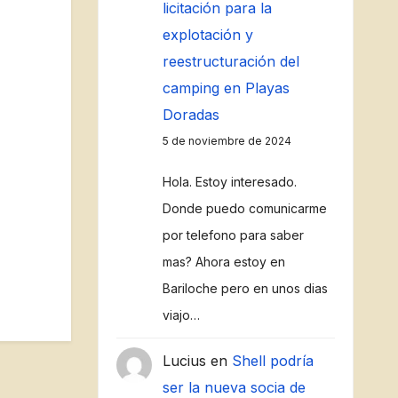
licitación para la
explotación y
reestructuración del
camping en Playas
Doradas
5 de noviembre de 2024
Hola. Estoy interesado.
Donde puedo comunicarme
por telefono para saber
mas? Ahora estoy en
Bariloche pero en unos dias
viajo…
Lucius
en
Shell podría
ser la nueva socia de