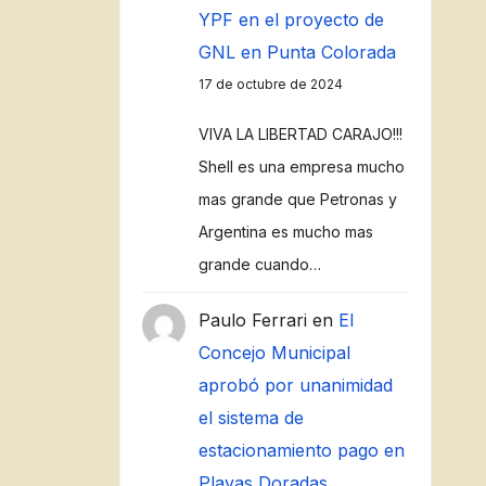
YPF en el proyecto de
GNL en Punta Colorada
17 de octubre de 2024
VIVA LA LIBERTAD CARAJO!!!
Shell es una empresa mucho
mas grande que Petronas y
Argentina es mucho mas
grande cuando…
Paulo Ferrari
en
El
Concejo Municipal
aprobó por unanimidad
el sistema de
estacionamiento pago en
Playas Doradas