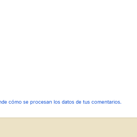
de cómo se procesan los datos de tus comentarios.