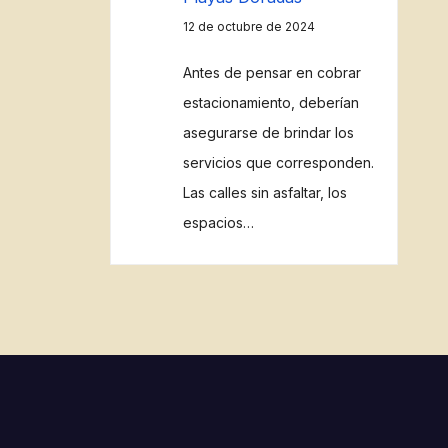
12 de octubre de 2024
Antes de pensar en cobrar
estacionamiento, deberían
asegurarse de brindar los
servicios que corresponden.
Las calles sin asfaltar, los
espacios…